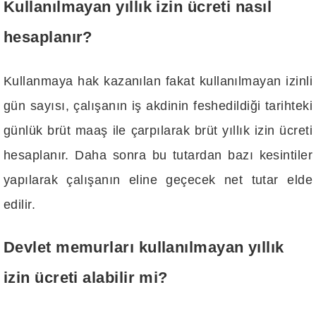
Kullanılmayan yıllık izin ücreti nasıl
hesaplanır?
Kullanmaya hak kazanılan fakat kullanılmayan izinli
gün sayısı, çalışanın iş akdinin feshedildiği tarihteki
günlük brüt maaş ile çarpılarak brüt yıllık izin ücreti
hesaplanır. Daha sonra bu tutardan bazı kesintiler
yapılarak çalışanın eline geçecek net tutar elde
edilir.
Devlet memurları kullanılmayan yıllık
izin ücreti alabilir mi?