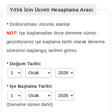
Yıllık İzin Ücreti Hesaplama Aracı
*
Doldurulması zorunlu alanlar.
NOT:
İşe başlamadan önce deneme süresi
geçirdiyseniz işe başlama tarihi olarak deneme
süresinin başlangıç tarihini giriniz.
*
Doğum Tarihi:
*
İşe Başlama Tarihi:
(Deneme süresi dahil)