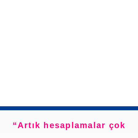
Artık hesaplamalar çok