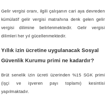
Gelir vergisi oranı, ilgili çalışanın cari aya devreden
kümülatif gelir vergisi matrahına denk gelen gelir
vergisi dilimine belirlenmektedir. Gelir vergisi
dilimleri her yıl gücellenmektedir.
Yıllık izin ücretine uygulanacak Sosyal
Güvenlik Kurumu primi ne kadardır?
Brüt senelik izin ücreti üzerinden %15 SGK primi
(işçi ve işveren payı toplamı) kesintisi
yapılmaktadır.