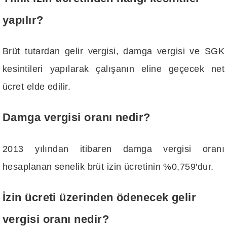
yapılır?
Brüt tutardan gelir vergisi, damga vergisi ve SGK
kesintileri yapılarak çalışanın eline geçecek net
ücret elde edilir.
Damga vergisi oranı nedir?
2013 yılından itibaren damga vergisi oranı
hesaplanan senelik brüt izin ücretinin %0,759'dur.
İzin ücreti üzerinden ödenecek gelir
vergisi oranı nedir?