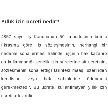
Yıllık izin ücreti nedir?
4857 sayılı İş Kanununun 59. maddesinin birinci
fıkrasına göre, iş sözleşmesinin, herhangi bir
nedenle sona ermesi halinde, işçinin hak kazanıp
da kullanmadığı senelik izin sürelerine ait ücretinin,
sözleşmenin sona erdiği tarihteki maaşı üzerinden
kendisine veya hak sahiplerine ödenmesi
gerekmektedir. Bu ücrete, kullanılmayan yıllık izin
ücreti adı verilir.