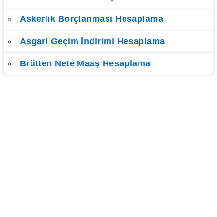
Askerlik Borçlanması Hesaplama
Asgari Geçim İndirimi Hesaplama
Brütten Nete Maaş Hesaplama