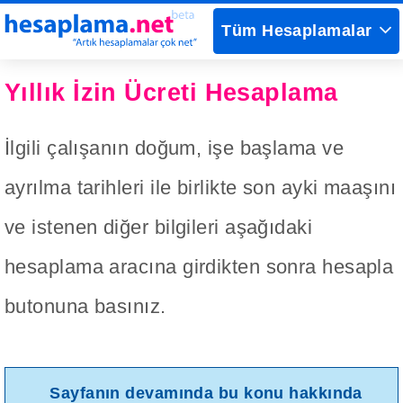
Tüm Hesaplamalar
Yıllık İzin Ücreti Hesaplama
İlgili çalışanın doğum, işe başlama ve
ayrılma tarihleri ile birlikte son ayki maaşını
ve istenen diğer bilgileri aşağıdaki
hesaplama aracına girdikten sonra hesapla
butonuna basınız.
Sayfanın devamında bu konu hakkında